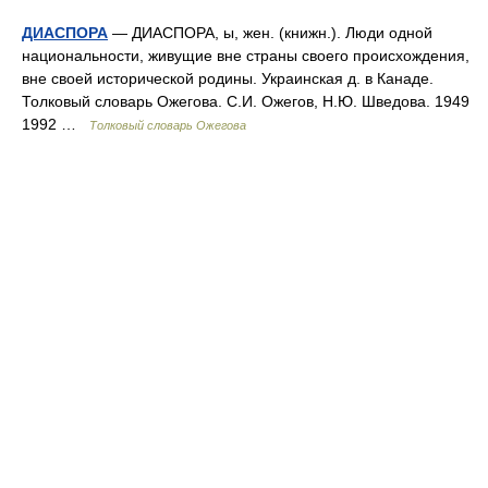
ДИАСПОРА
— ДИАСПОРА, ы, жен. (книжн.). Люди одной
национальности, живущие вне страны своего происхождения,
вне своей исторической родины. Украинская д. в Канаде.
Толковый словарь Ожегова. С.И. Ожегов, Н.Ю. Шведова. 1949
1992 …
Толковый словарь Ожегова